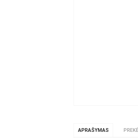
APRAŠYMAS
PREKĖ