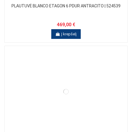
PLAUTUVĖ BLANCO ETAGON 6 PDUR ANTRACITO | 524539
469,00 €
Į krepšelį