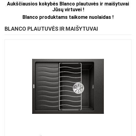
Aukščiausios kokybės Blanco plautuvės ir maišytuvai
Jūsų virtuvei !
Blanco produktams taikome nuolaidas !
BLANCO PLAUTUVĖS IR MAIŠYTUVAI