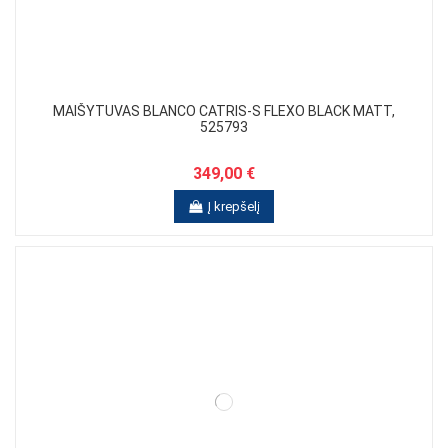
MAIŠYTUVAS BLANCO CATRIS-S FLEXO BLACK MATT,
525793
349,00 €
Į krepšelį