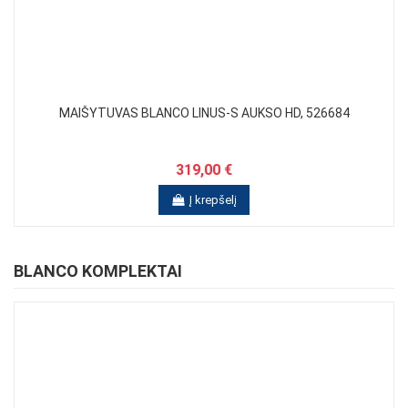
MAIŠYTUVAS BLANCO LINUS-S AUKSO HD, 526684
319,00 €
Į krepšelį
BLANCO KOMPLEKTAI