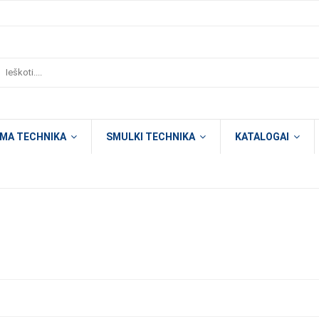
OMA TECHNIKA
SMULKI TECHNIKA
KATALOGAI