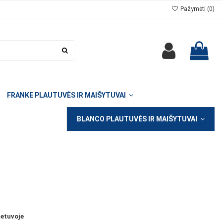
Pažymėti (
0
)
FRANKE PLAUTUVĖS IR MAIŠYTUVAI
BLANCO PLAUTUVĖS IR MAIŠYTUVAI
ietuvoje