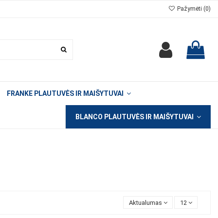
Pažymėti (
0
)
FRANKE PLAUTUVĖS IR MAIŠYTUVAI
BLANCO PLAUTUVĖS IR MAIŠYTUVAI
Aktualumas
12