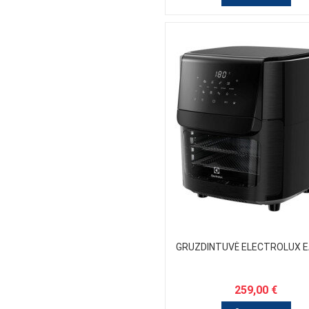
GRUZDINTUVĖ ELECTROLUX E
259,00 €