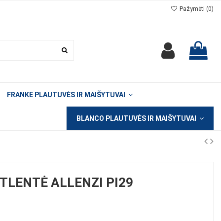
Pažymėti (
0
)
FRANKE PLAUTUVĖS IR MAIŠYTUVAI
BLANCO PLAUTUVĖS IR MAIŠYTUVAI
TLENTĖ ALLENZI PI29