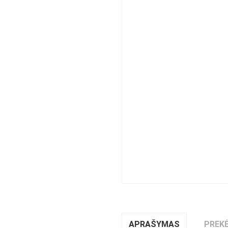
APRAŠYMAS
PREKĖ