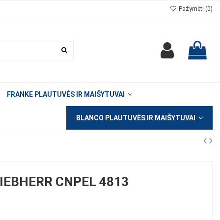
Pažymėti (
0
)
FRANKE PLAUTUVĖS IR MAIŠYTUVAI
BLANCO PLAUTUVĖS IR MAIŠYTUVAI
IEBHERR CNPEL 4813