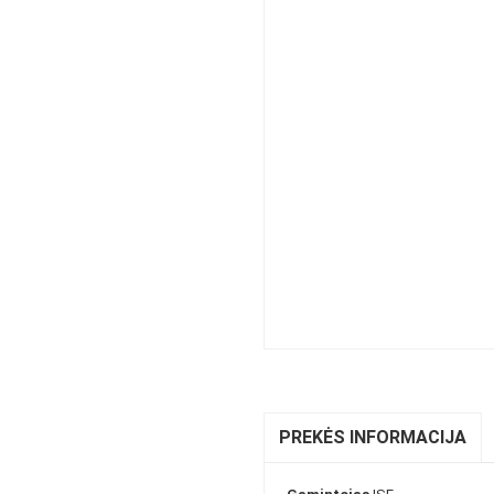
PREKĖS INFORMACIJA