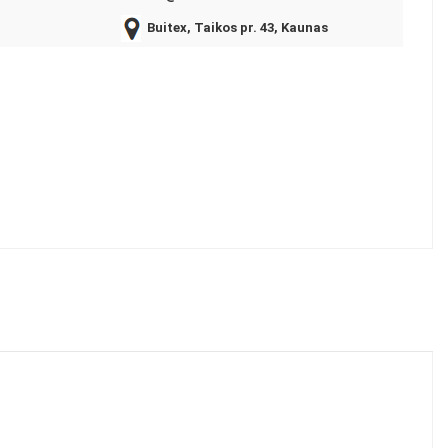
Buitex, Taikos pr. 43, Kaunas