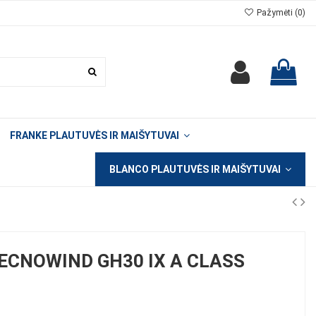
Pažymėti (
0
)
FRANKE PLAUTUVĖS IR MAIŠYTUVAI
BLANCO PLAUTUVĖS IR MAIŠYTUVAI
ECNOWIND GH30 IX A CLASS