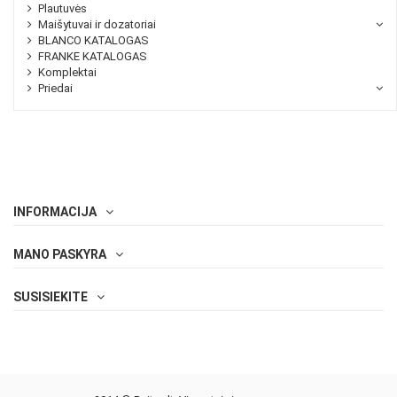
Plautuvės
Maišytuvai ir dozatoriai
BLANCO KATALOGAS
FRANKE KATALOGAS
Komplektai
Priedai
INFORMACIJA
MANO PASKYRA
SUSISIEKITE