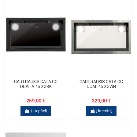
GARTRAUKIS CATA GC
GARTRAUKIS CATA GC
DUAL A 45 XGBK
DUAL 45 XGWH
259,00 €
329,00 €
Į krepšelį
Į krepšelį