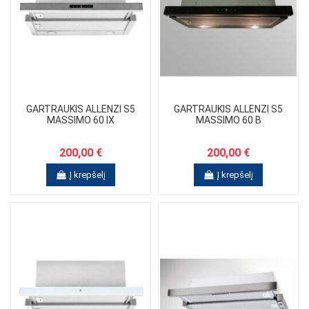
GARTRAUKIS ALLENZI S5
GARTRAUKIS ALLENZI S5
MASSIMO 60 IX
MASSIMO 60 B
200,00 €
200,00 €
Į krepšelį
Į krepšelį