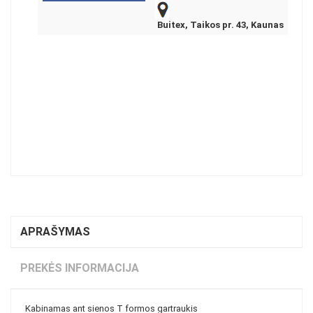
Buitex, Taikos pr. 43, Kaunas
APRAŠYMAS
PREKĖS INFORMACIJA
Kabinamas ant sienos T formos gartraukis