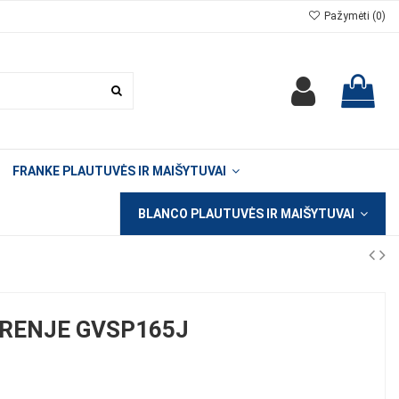
Pažymėti (
0
)
FRANKE PLAUTUVĖS IR MAIŠYTUVAI
BLANCO PLAUTUVĖS IR MAIŠYTUVAI
RENJE GVSP165J