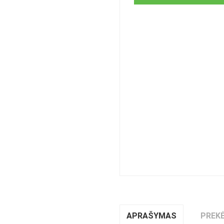
APRAŠYMAS
PREKĖ