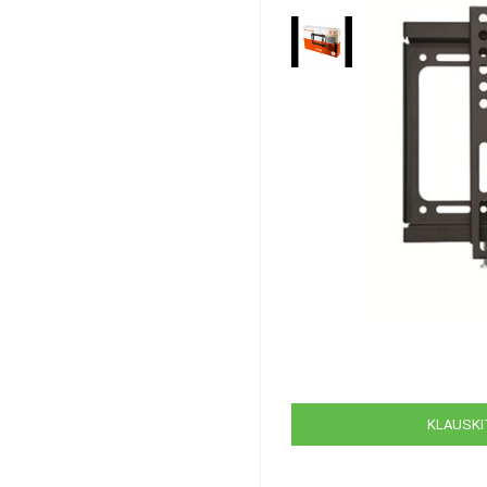
KLAUSKIT