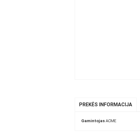
PREKĖS INFORMACIJA
Gamintojas
ACME