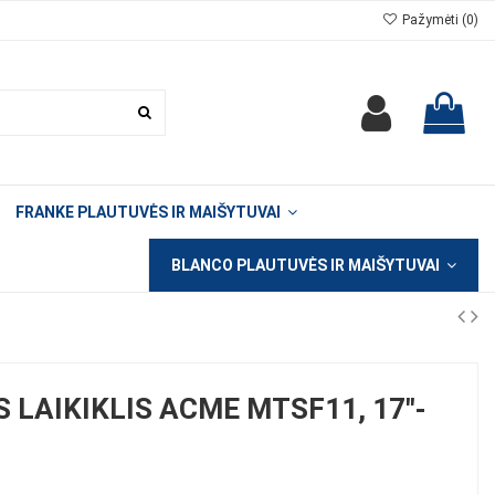
Pažymėti (
0
)
FRANKE PLAUTUVĖS IR MAIŠYTUVAI
BLANCO PLAUTUVĖS IR MAIŠYTUVAI
 LAIKIKLIS ACME MTSF11, 17"-