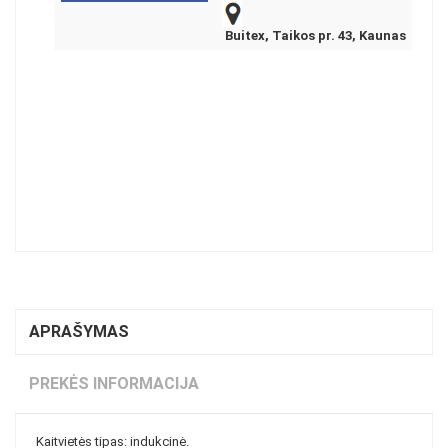
Buitex, Taikos pr. 43, Kaunas
APRAŠYMAS
PREKĖS INFORMACIJA
Kaitvietės tipas: indukcinė.