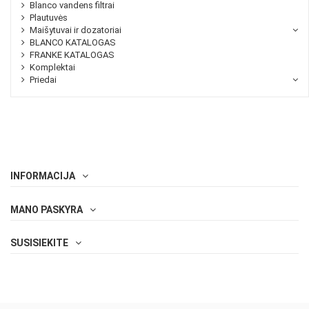
Blanco vandens filtrai
Plautuvės
Maišytuvai ir dozatoriai
BLANCO KATALOGAS
FRANKE KATALOGAS
Komplektai
Priedai
INFORMACIJA
MANO PASKYRA
SUSISIEKITE