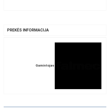
PREKĖS INFORMACIJA
Gamintojas