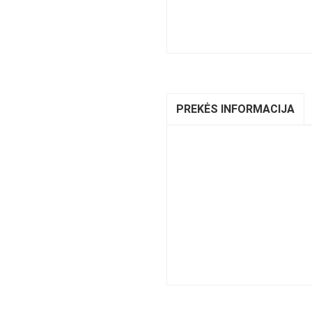
PREKĖS INFORMACIJA