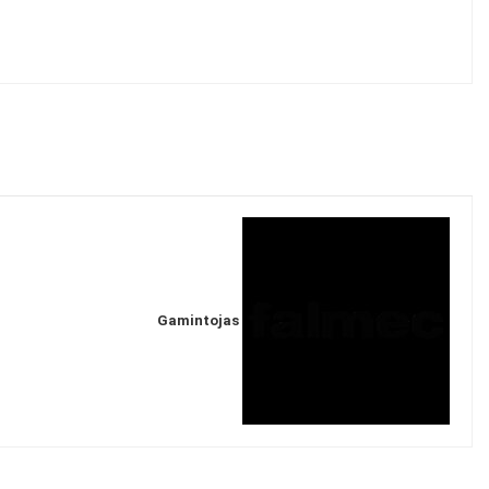
Gamintojas