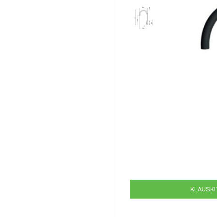
KLAUSKIT