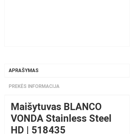
APRAŠYMAS
PREKĖS INFORMACIJA
Maišytuvas BLANCO
VONDA Stainless Steel
HD | 518435