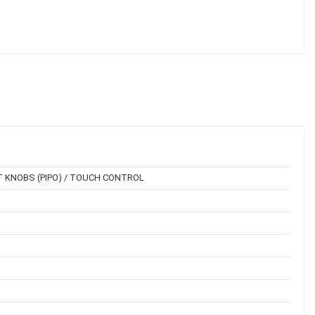
T KNOBS (PIPO) / TOUCH CONTROL