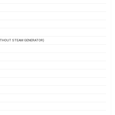
ITHOUT STEAM GENERATOR)