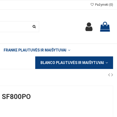
Pažymėti (
0
)
FRANKE PLAUTUVĖS IR MAIŠYTUVAI
BLANCO PLAUTUVĖS IR MAIŠYTUVAI
 SF800PO