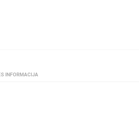
S INFORMACIJA