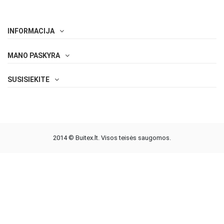
INFORMACIJA
MANO PASKYRA
SUSISIEKITE
2014 © Buitex.lt. Visos teisės saugomos.