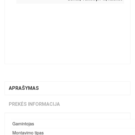
APRAŠYMAS
PREKĖS INFORMACIJA
Gamintojas
Montavimo tipas