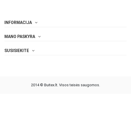
INFORMACIJA
MANO PASKYRA
SUSISIEKITE
2014 © Buitex.lt. Visos teisės saugomos.