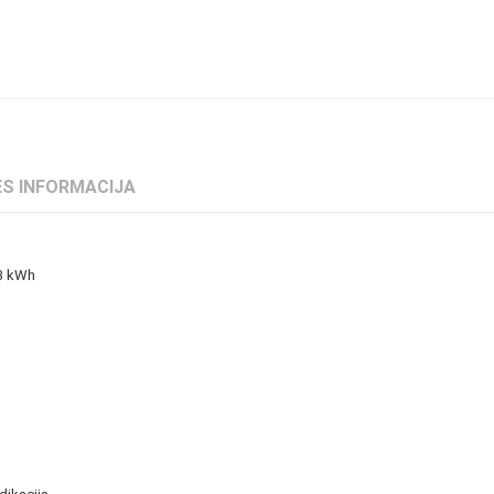
S INFORMACIJA
83 kWh