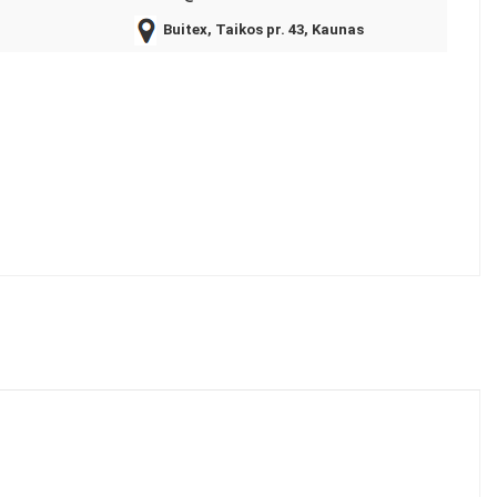
Buitex, Taikos pr. 43, Kaunas