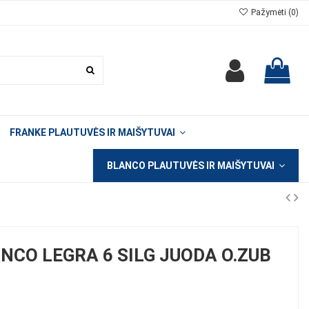
Pažymėti (
0
)
FRANKE PLAUTUVĖS IR MAIŠYTUVAI
BLANCO PLAUTUVĖS IR MAIŠYTUVAI
NCO LEGRA 6 SILG JUODA O.ZUB