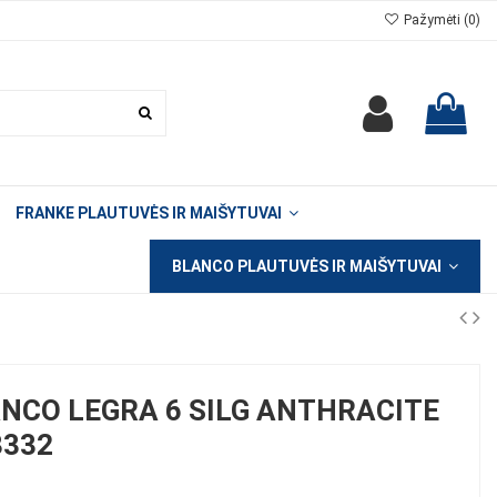
Pažymėti (
0
)
FRANKE PLAUTUVĖS IR MAIŠYTUVAI
BLANCO PLAUTUVĖS IR MAIŠYTUVAI
NCO LEGRA 6 SILG ANTHRACITE
3332