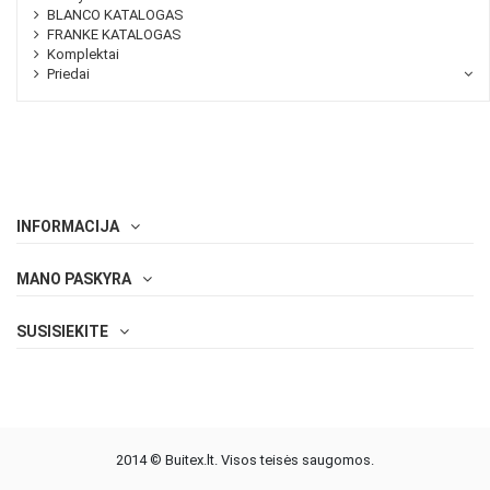
BLANCO KATALOGAS
FRANKE KATALOGAS
Komplektai
Priedai
INFORMACIJA
MANO PASKYRA
SUSISIEKITE
2014 © Buitex.lt. Visos teisės saugomos.