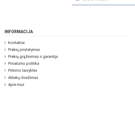
INFORMACIJA
Kontaktai
Prekių pristatymas
Prekių grąžinimas ir garantija
Privatumo politika
Pirkimo taisyklės
Atliekų išvežimas
Apie mus