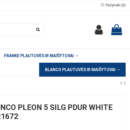
Pažymėti (
0
)
FRANKE PLAUTUVĖS IR MAIŠYTUVAI
BLANCO PLAUTUVĖS IR MAIŠYTUVAI
NCO PLEON 5 SILG PDUR WHITE
21672