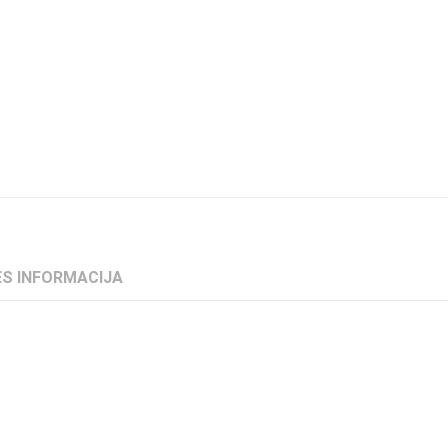
S INFORMACIJA