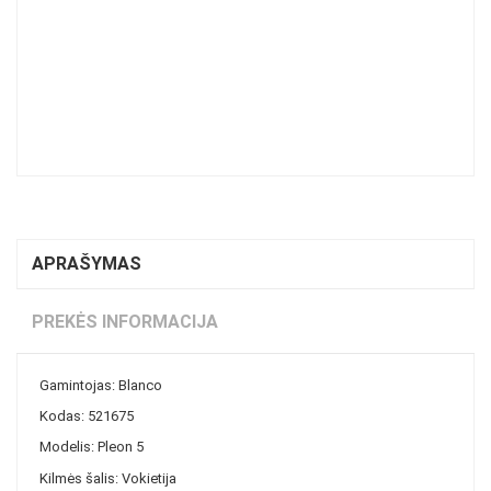
APRAŠYMAS
PREKĖS INFORMACIJA
Gamintojas: Blanco
Kodas: 521675
Modelis: Pleon 5
Kilmės šalis: Vokietija