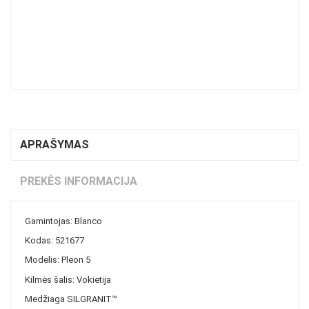
APRAŠYMAS
PREKĖS INFORMACIJA
Gamintojas: Blanco
Kodas: 521677
Modelis: Pleon 5
Kilmės šalis: Vokietija
Medžiaga SILGRANIT™