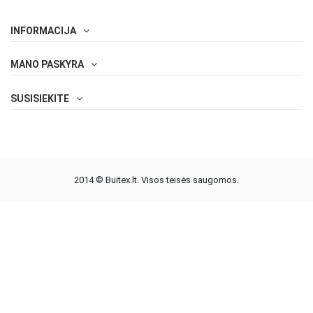
INFORMACIJA
MANO PASKYRA
SUSISIEKITE
2014 © Buitex.lt. Visos teisės saugomos.