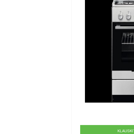
KLAUSKIT