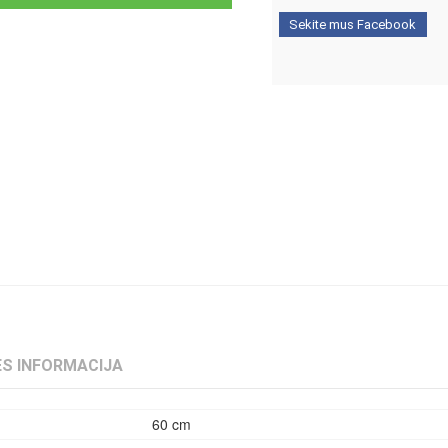
Sekite mus Facebook
S INFORMACIJA
60 cm